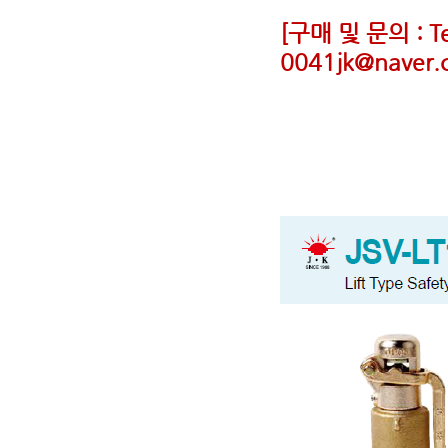
[
구매 및 문의 : Tel
0041jk@naver.