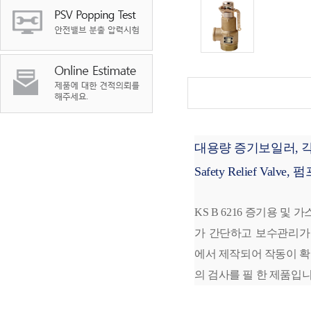
대용량 증기보일러, 
Safety Relief Val
KS B 6216 증기용 
가 간단하고 보수관리가
에서 제작되어 작동이 
의 검사를 필 한 제품입니다