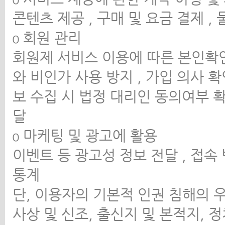
콘텐츠 제공 , 구매 및 요금 결제 ,
ο 회원 관리
회원제 서비스 이용에 따른 본인확인 
와 비인가 사용 방지 , 가입 의사 확
보 수집 시 법정 대리인 동의여부 확
달
ο 마케팅 및 광고에 활용
이벤트 등 광고성 정보 전달 , 접속
통계
단, 이용자의 기본적 인권 침해의 
사상 및 신조, 출신지 및 본적지, 