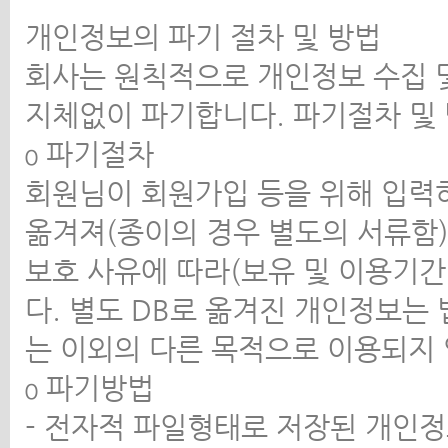
개인정보의 파기 절차 및 방법
회사는 원칙적으로 개인정보 수집 
지체없이 파기합니다. 파기절차 및
ο 파기절차
회원님이 회원가입 등을 위해 입력하
옮겨져(종이의 경우 별도의 서류함)
보호 사유에 따라(보유 및 이용기간
다. 별도 DB로 옮겨진 개인정보는
는 이외의 다른 목적으로 이용되지
ο 파기방법
- 전자적 파일형태로 저장된 개인정