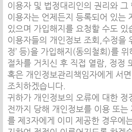
이용자 및 법정대리인의 권리와 그
이용자는 언제든지 등록되어 있는 
있으며 가입해지를 요청할 수도 있
이용자들의 개인정보 조회,수정을 위
정’ 등)을 가입해지(동의철회)를 
절차를 거치신 후 직접 열람, 정정
혹은 개인정보관리책임자에게 서면,
조치하겠습니다.
귀하가 개인정보의 오류에 대한 정
전까지 당해 개인정보를 이용 또는
를 제3자에게 이미 제공한 경우에