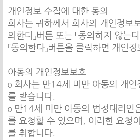
개인정보 수집에 대한 동의
회사는 귀하께서 회사의 개인정보보
의한다」버튼 또는 「동의하지 않는다
「동의한다」버튼을 클릭하면 개인정
아동의 개인정보보호
ο 회사는 만14세 미만 아동의 개
를 받습니다.
ο 만14세 미만 아동의 법정대리인
를 요청할 수 있으며, 이러한 요청
를 취합니다.