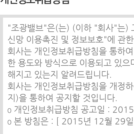
"조광밸브"은(는) (이하 "회사"는
신망 이용촉진 및 정보보호"에 관한
회사는 개인정보취급방침을 통하여
한 용도와 방식으로 이용되고 있으
해지고 있는지 알려드립니다.
회사는 개인정보취급방침을 개정하
지)을 통하여 공지할 것입니다.
ο 개인정보취급방침 공고일 : 2015
ο 본 방침은 : [ 2015년 12월 2