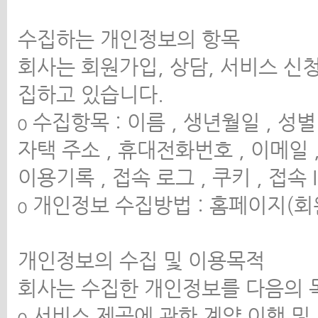
수집하는 개인정보의 항목
회사는 회원가입, 상담, 서비스 신
집하고 있습니다.
ο 수집항목 : 이름 , 생년월일 , 성별
자택 주소 , 휴대전화번호 , 이메일 
이용기록 , 접속 로그 , 쿠키 , 접속 
ο 개인정보 수집방법 : 홈페이지(회
개인정보의 수집 및 이용목적
회사는 수집한 개인정보를 다음의 
ο 서비스 제공에 관한 계약 이행 