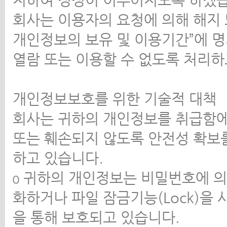
지하여 정정이 이루어지도록 하겠
회사는 이용자의 요청에 의해 해지
개인정보의 보유 및 이용기간”에 명
열람 또는 이용할 수 없도록 처리
개인정보보호를 위한 기술적 대책
회사는 귀하의 개인정보를 취급함에 
또는 훼손되지 않도록 안전성 확보
하고 있습니다.
ο 귀하의 개인정보는 비밀번호에 의
화하거나 파일 잠금기능(Lock)을
을 통해 보호되고 있습니다.