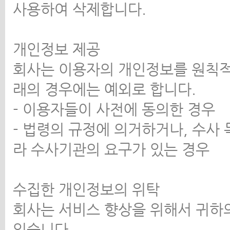
사용하여 삭제합니다.
개인정보 제공
회사는 이용자의 개인정보를 원칙적
래의 경우에는 예외로 합니다.
- 이용자들이 사전에 동의한 경우
- 법령의 규정에 의거하거나, 수사
라 수사기관의 요구가 있는 경우
수집한 개인정보의 위탁
회사는 서비스 향상을 위해서 귀하
있습니다.