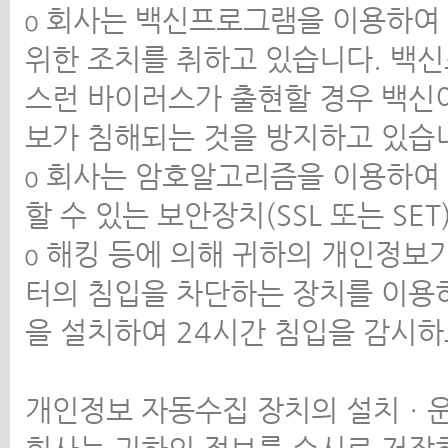
ο 회사는 백신프로그램을 이용하여
위한 조치를 취하고 있습니다. 백
스런 바이러스가 출현할 경우 백신
보가 침해되는 것을 방지하고 있습
ο 회사는 암호알고리즘을 이용하여
할 수 있는 보안장치(SSL 또는 SE
ο 해킹 등에 의해 귀하의 개인정보
터의 침입을 차단하는 장치를 이용
을 설치하여 24시간 침입을 감시
개인정보 자동수집 장치의 설치ㆍ운