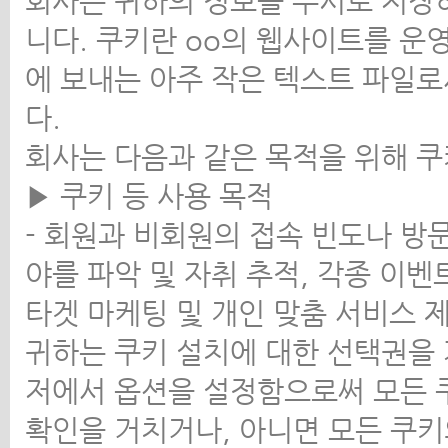
회사는 귀하의 정보를 수시로 저장하고
니다. 쿠키란 oo의 웹사이트를 
에 보내는 아주 작은 텍스트 파일
다.
회사는 다음과 같은 목적을 위해 
▶ 쿠키 등 사용 목적
- 회원과 비회원의 접속 빈도나 방
야를 파악 및 자취 추적, 각종 이벤
타겟 마케팅 및 개인 맞춤 서비스 
귀하는 쿠키 설치에 대한 선택권을 
저에서 옵션을 설정함으로써 모든 
확인을 거치거나, 아니면 모든 쿠키