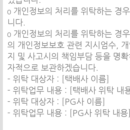
ο 개인정보의 처리를 위탁하는 경
니다.
ο 개인정보의 처리를 위탁하는 경
의 개인정보보호 관련 지시엄수, 개
지 및 사고시의 책임부담 등을 명확
자적으로 보관하겠습니다.
- 위탁 대상자 : [택배사 이름]
- 위탁업무 내용 : [택배사 위탁 내용
- 위탁 대상자 : [PG사 이름]
- 위탁업무 내용 : [PG사 위탁 내용