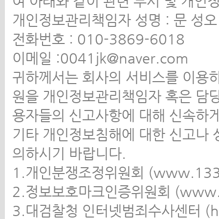
여 아래와 같이 관련 부서 및 개
개인정보관리책임자 성명 : 문 성오
전화번호 : 010-3869-6018
이메일 :0041jk@naver.com
귀하께서는 회사의 서비스를 이용하
원을 개인정보관리책임자 혹은 담당
용자들의 신고사항에 대해 신속하게
기타 개인정보침해에 대한 신고나 
의하시기 바랍니다.
1.개인분쟁조정위원회 (www.1336.
2.정보보호마크인증위원회 (www.epri
3.대검찰청 인터넷범죄수사센터 (http:/