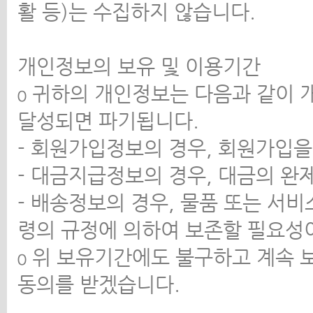
활 등)는 수집하지 않습니다.
개인정보의 보유 및 이용기간
ο 귀하의 개인정보는 다음과 같이
달성되면 파기됩니다.
- 회원가입정보의 경우, 회원가입
- 대금지급정보의 경우, 대금의 
- 배송정보의 경우, 물품 또는 서비
령의 규정에 의하여 보존할 필요성이
ο 위 보유기간에도 불구하고 계속 
동의를 받겠습니다.