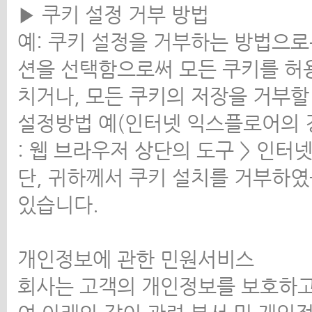
▶ 쿠키 설정 거부 방법
예: 쿠키 설정을 거부하는 방법으
션을 선택함으로써 모든 쿠키를 허
치거나, 모든 쿠키의 저장을 거부할
설정방법 예(인터넷 익스플로어의 
: 웹 브라우저 상단의 도구 > 인터
단, 귀하께서 쿠키 설치를 거부하였
있습니다.
개인정보에 관한 민원서비스
회사는 고객의 개인정보를 보호하고